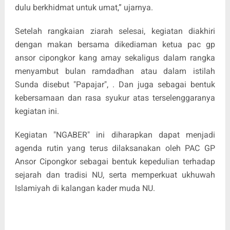
dulu berkhidmat untuk umat,” ujarnya.
Setelah rangkaian ziarah selesai, kegiatan diakhiri
dengan makan bersama dikediaman ketua pac gp
ansor cipongkor kang amay sekaligus dalam rangka
menyambut bulan ramdadhan atau dalam istilah
Sunda disebut "Papajar", . Dan juga sebagai bentuk
kebersamaan dan rasa syukur atas terselenggaranya
kegiatan ini.
Kegiatan "NGABER" ini diharapkan dapat menjadi
agenda rutin yang terus dilaksanakan oleh PAC GP
Ansor Cipongkor sebagai bentuk kepedulian terhadap
sejarah dan tradisi NU, serta memperkuat ukhuwah
Islamiyah di kalangan kader muda NU.