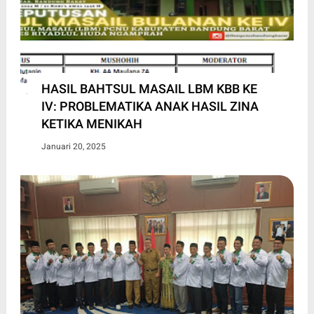
HASIL BAHTSUL MASAIL LBM KBB KE
IV: PROBLEMATIKA ANAK HASIL ZINA
KETIKA MENIKAH
Januari 20, 2025