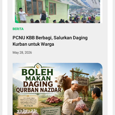
BERITA
PCNU KBB Berbagi, Salurkan Daging
Kurban untuk Warga
May 28, 2026