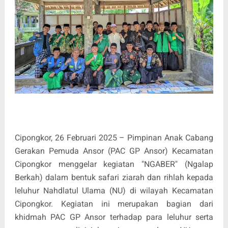
Cipongkor, 26 Februari 2025 – Pimpinan Anak Cabang
Gerakan Pemuda Ansor (PAC GP Ansor) Kecamatan
Cipongkor menggelar kegiatan "NGABER" (Ngalap
Berkah) dalam bentuk safari ziarah dan rihlah kepada
leluhur Nahdlatul Ulama (NU) di wilayah Kecamatan
Cipongkor. Kegiatan ini merupakan bagian dari
khidmah PAC GP Ansor terhadap para leluhur serta