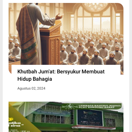
Khutbah Jum'at: Bersyukur Membuat
Hidup Bahagia
Agustus 02, 2024