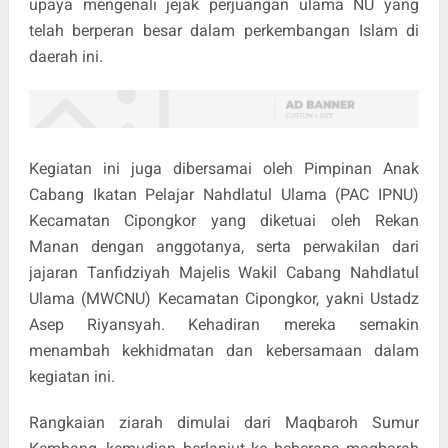
upaya mengenali jejak perjuangan ulama NU yang
telah berperan besar dalam perkembangan Islam di
daerah ini.
Kegiatan ini juga dibersamai oleh Pimpinan Anak
Cabang Ikatan Pelajar Nahdlatul Ulama (PAC IPNU)
Kecamatan Cipongkor yang diketuai oleh Rekan
Manan dengan anggotanya, serta perwakilan dari
jajaran Tanfidziyah Majelis Wakil Cabang Nahdlatul
Ulama (MWCNU) Kecamatan Cipongkor, yakni Ustadz
Asep Riyansyah. Kehadiran mereka semakin
menambah kekhidmatan dan kebersamaan dalam
kegiatan ini.
Rangkaian ziarah dimulai dari Maqbaroh Sumur