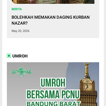
BERITA
BOLEHKAH MEMAKAN DAGING KURBAN
NAZAR?
May 20, 2026
UMROH