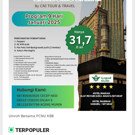
Umroh Bersama PCNU KBB
TERPOPULER