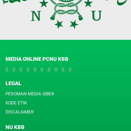
MEDIA ONLINE PCNU KBB
LEGAL
PEDOMAN MEDIA SIBER
KODE ETIK
DISCALAIMER
NU KBB