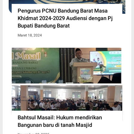
Pengurus PCNU Bandung Barat Masa
Khidmat 2024-2029 Audiensi dengan Pj
Bupati Bandung Barat
Maret 18, 2024
Bahtsul Masail: Hukum mendirikan
Bangunan baru di tanah Masjid