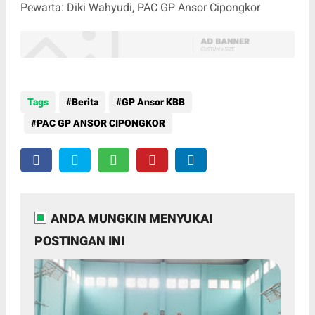
Pewarta: Diki Wahyudi, PAC GP Ansor Cipongkor
Tags
Berita
GP Ansor KBB
PAC GP ANSOR CIPONGKOR
ANDA MUNGKIN MENYUKAI
POSTINGAN INI