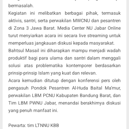
bermasalah.
Kegiatan ini melibatkan berbagai pihak, termasuk
aktivis, santri, serta perwakilan MWCNU dan pesantren
di Zona 3 Jawa Barat. Media Center NU Jabar Online
turut menyiarkan acara ini secara live streaming untuk
memperluas jangkauan diskusi kepada masyarakat.
Bahtsul Masail ini diharapkan mampu menjadi wadah
produktif bagi para ulama dan santri dalam menggali
solusi atas problematika kontemporer berdasarkan
prinsip-prinsip Islam yang kuat dan relevan.
Acara kemudian ditutup dengan konferensi pers oleh
pengasuh Pondok Pesantren Al-Huda Baital Ma’mur,
perwakilan LBM PCNU Kabupaten Bandung Barat, dan
Tim LBM PWNU Jabar, menandai berakhirnya diskusi
yang penuh manfaat ini.
Pewarta: tim LTNNU KBB