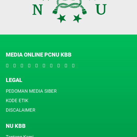
MEDIA ONLINE PCNU KBB
LEGAL
PEDOMAN MEDIA SIBER
KODE ETIK
DISCALAIMER
NU KBB