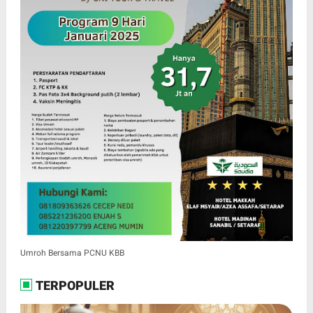
Umroh Bersama PCNU KBB
TERPOPULER