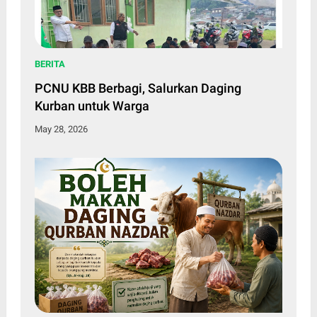
BERITA
PCNU KBB Berbagi, Salurkan Daging
Kurban untuk Warga
May 28, 2026