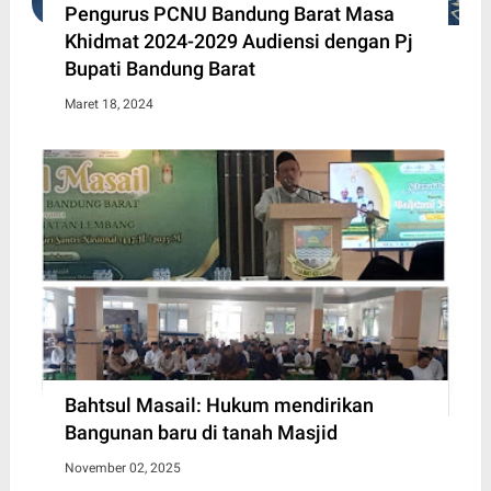
Pengurus PCNU Bandung Barat Masa
Khidmat 2024-2029 Audiensi dengan Pj
Bupati Bandung Barat
Maret 18, 2024
Bahtsul Masail: Hukum mendirikan
Bangunan baru di tanah Masjid
November 02, 2025