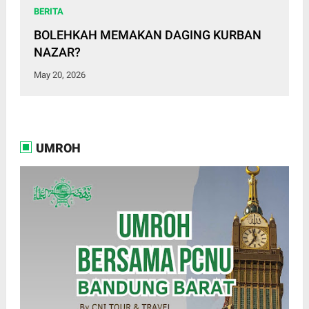
BERITA
BOLEHKAH MEMAKAN DAGING KURBAN
NAZAR?
May 20, 2026
UMROH