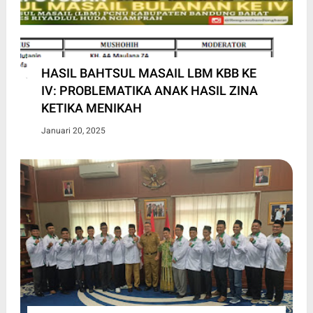
HASIL BAHTSUL MASAIL LBM KBB KE
IV: PROBLEMATIKA ANAK HASIL ZINA
KETIKA MENIKAH
Januari 20, 2025