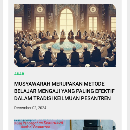
ADAB
MUSYAWARAH MERUPAKAN METODE
BELAJAR MENGAJI YANG PALING EFEKTIF
DALAM TRADISI KEILMUAN PESANTREN
December 02, 2024