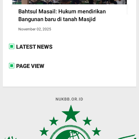
Bahtsul Masail: Hukum mendirikan
Bangunan baru di tanah Masjid
November 02, 2025
LATEST NEWS
PAGE VIEW
NUKBB.OR.ID