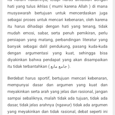
hati yang tulus ikhlas ( murni karena Allah ) di mana
musyawarah bertujuan untuk mencerdaskan juga
sebagai proses untuk mencari kebenaran, oleh karena
itu harus dihadapi dengan hati yang tenang, tidak
mudah emosi, sabar, serta penuh pemikiran, perlu
persiapan yang matang, perbandingan literatur yang
banyak sebagai dalil pendukung, pasang kuda-kuda
dengan argumentasi yang kuat, sehingga bisa
diyakinkan bahwa pendapat yang akan disampaikan
itu tidak terbantahkan ( جامع مانع ).
Berdebat harus sportif, bertujuan mencari kebenaran,
mempunyai dasar dan argumen yang kuat dan
meyakinkan serta arah yang jelas dan rasional, jangan
sampai sebaliknya, malah tidak ada tujuan, tidak ada
dasar, tidak jelas arahnya (ngawur) tidak ada argumen
yang meyakinkan dan tidak rasional, debat seperti ini