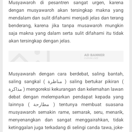
Musyawaroh di pesantren sangat urgen, karena
dengan musyawaroh akan tersingkap makna yang
mendalam dan sulit difahami menjadi jelas dan terang
benderang, karena jika tanpa musawaroh mungkin
saja makna yang dalam serta sulit difahami itu tidak
akan tersingkap dengan jelas.
Musyawarah dengan cara berdebat, saling bantah,
saling sangkal ( مناظرة ) saling bertukar pikiran (
مذاكرة ) mengoreksi kekurangan dan kelemahan lawan
debat dengan melemparkan pendapat kepada yang
lainnya ( مطارحة ) tentunya membuat suasana
musyawaroh semakin rame, semarak, seru, menarik,
menyenangkan dan sangat menggairahkan, tidak
ketinggalan juga terkadang di selingi canda tawa, joke-