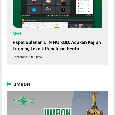
ADAB
Rapat Bulanan LTN NU KBB: Adakan Kajian
Literasi, Teknik Penulisan Berita
September 20, 2024
UMROH