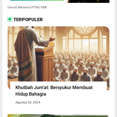
Umroh Bersama PCNU KBB
TERPOPULER
Khutbah Jum'at: Bersyukur Membuat
Hidup Bahagia
Agustus 02, 2024