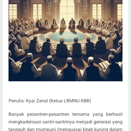
Penulis: Kyai Zenal (Ketua LBMNU KBB)
Banyak pesantren-pesantren ternama yang berhasil
mengkaderisasi santri-santrinya menjadi generasi yang
tangguh dan mumpuni (menguasai kitab kuning dalam