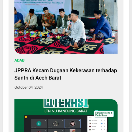
ADAB
JPPRA Kecam Dugaan Kekerasan terhadap
Santri di Aceh Barat
October 04, 2024