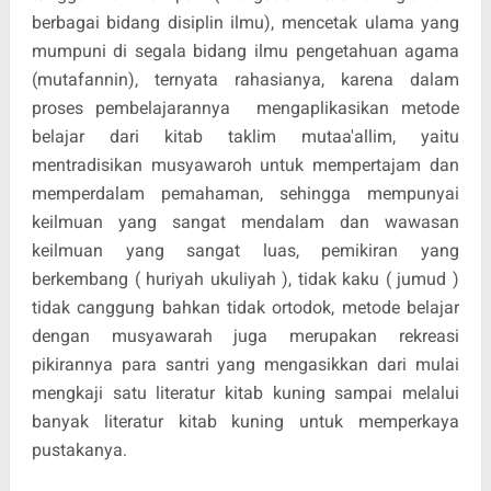
berbagai bidang disiplin ilmu), mencetak ulama yang
mumpuni di segala bidang ilmu pengetahuan agama
(mutafannin), ternyata rahasianya, karena dalam
proses pembelajarannya mengaplikasikan metode
belajar dari kitab taklim mutaa'allim, yaitu
mentradisikan musyawaroh untuk mempertajam dan
memperdalam pemahaman, sehingga mempunyai
keilmuan yang sangat mendalam dan wawasan
keilmuan yang sangat luas, pemikiran yang
berkembang ( huriyah ukuliyah ), tidak kaku ( jumud )
tidak canggung bahkan tidak ortodok, metode belajar
dengan musyawarah juga merupakan rekreasi
pikirannya para santri yang mengasikkan dari mulai
mengkaji satu literatur kitab kuning sampai melalui
banyak literatur kitab kuning untuk memperkaya
pustakanya.