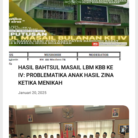
HASIL BAHTSUL MASAIL LBM KBB KE
IV: PROBLEMATIKA ANAK HASIL ZINA
KETIKA MENIKAH
Januari 20, 2025