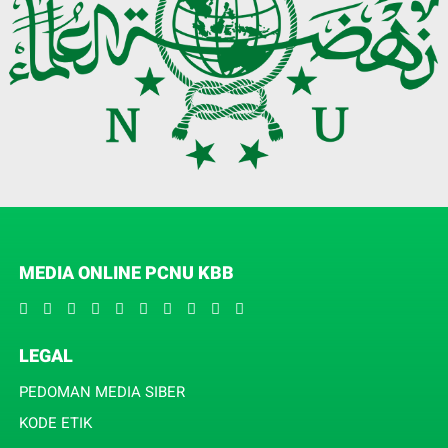
MEDIA ONLINE PCNU KBB
LEGAL
PEDOMAN MEDIA SIBER
KODE ETIK