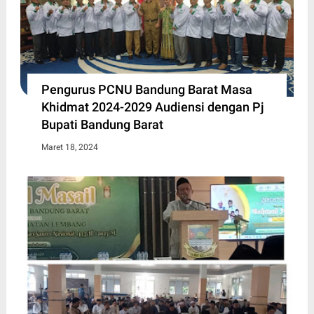
Pengurus PCNU Bandung Barat Masa
Khidmat 2024-2029 Audiensi dengan Pj
Bupati Bandung Barat
Maret 18, 2024